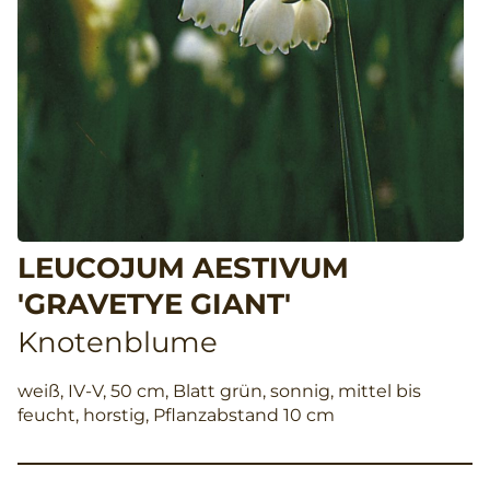
LEUCOJUM AESTIVUM
'GRAVETYE GIANT'
Knotenblume
weiß, IV-V, 50 cm, Blatt grün, sonnig, mittel bis
feucht, horstig, Pflanzabstand 10 cm