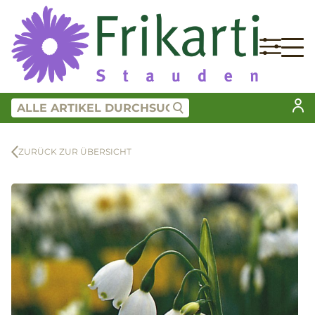
ZURÜCK ZUR ÜBERSICHT