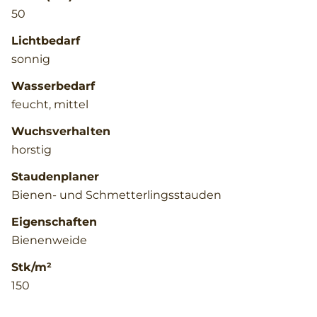
50
Lichtbedarf
sonnig
Wasserbedarf
feucht, mittel
Wuchsverhalten
horstig
Staudenplaner
Bienen- und Schmetterlingsstauden
Eigenschaften
Bienenweide
Stk/m²
150