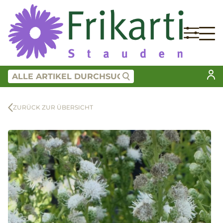
ZURÜCK ZUR ÜBERSICHT