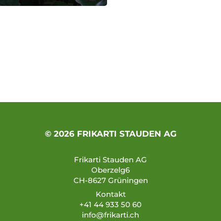
© 2026 FRIKARTI STAUDEN AG
Frikarti Stauden AG
Oberzelg6
CH-8627 Grüningen
Kontakt
+41 44 933 50 60
info@frikarti.ch