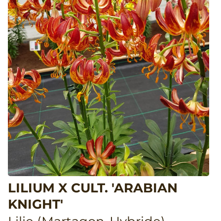
LILIUM X CULT. 'ARABIAN
KNIGHT'