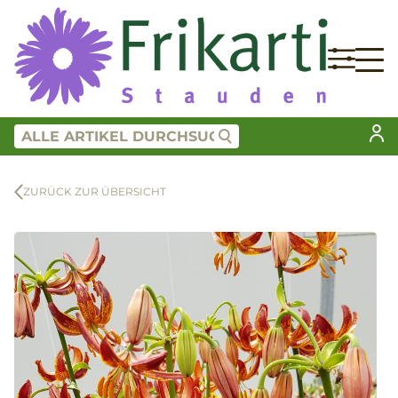
ZURÜCK ZUR ÜBERSICHT