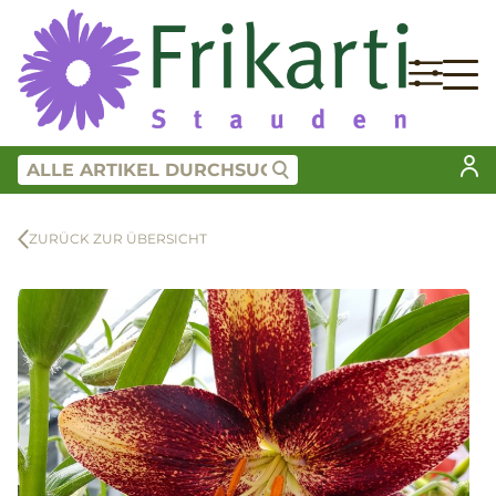
ZURÜCK ZUR ÜBERSICHT