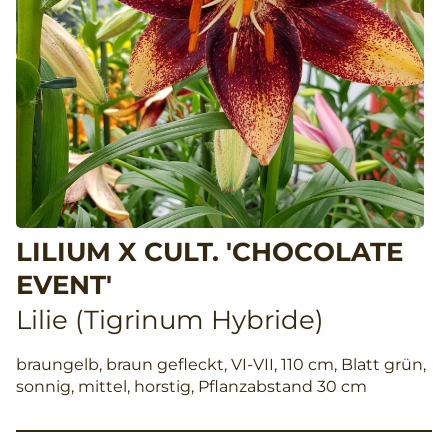
LILIUM X CULT. 'CHOCOLATE
EVENT'
Lilie (Tigrinum Hybride)
braungelb, braun gefleckt, VI-VII, 110 cm, Blatt grün,
sonnig, mittel, horstig, Pflanzabstand 30 cm