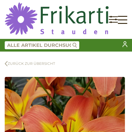
ZURÜCK ZUR ÜBERSICHT