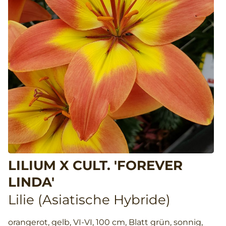
LILIUM X CULT. 'FOREVER
LINDA'
Lilie (Asiatische Hybride)
orangerot, gelb, VI-VI, 100 cm, Blatt grün, sonnig,