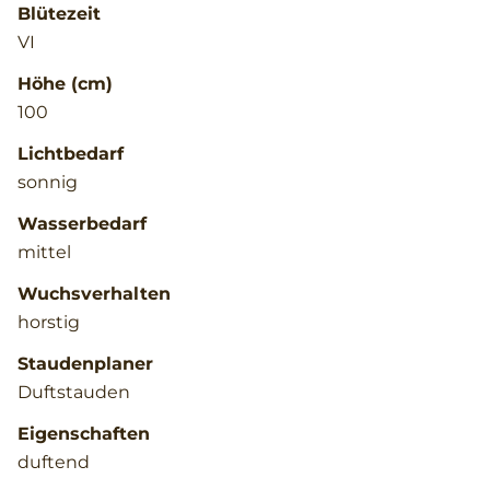
Blütezeit
VI
Höhe (cm)
100
Lichtbedarf
sonnig
Wasserbedarf
mittel
Wuchsverhalten
horstig
Staudenplaner
Duftstauden
Eigenschaften
duftend