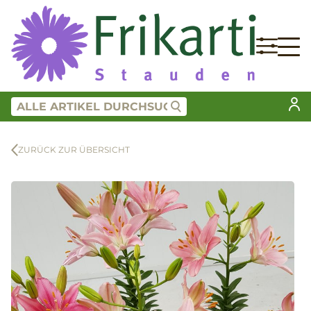
ZURÜCK ZUR ÜBERSICHT