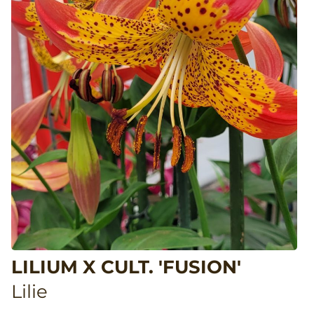
LILIUM X CULT. 'FUSION'
Lilie