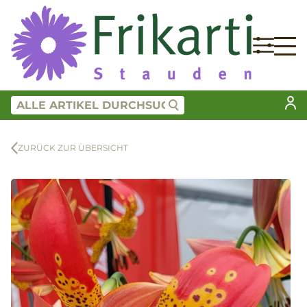
ZURÜCK ZUR ÜBERSICHT