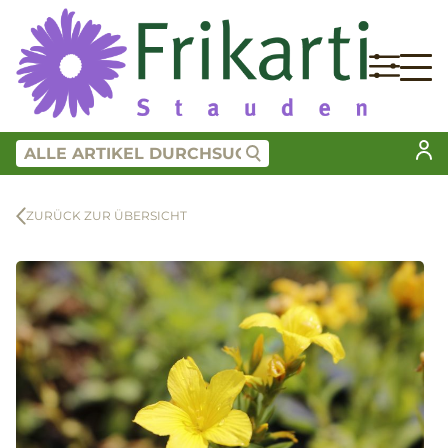
ZURÜCK ZUR ÜBERSICHT