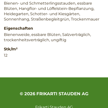
Bienen- und Schmetterlingsstauden, essbare
Blüten, Hangflor- und Löffelstein-Bepflanzung,
Heidegarten, Schotter- und Kiesgärten,
Sonnenhang, Straßenbegleitgrün, Trockenmauer
Eigenschaften
Bienenweide, essbare Blüten, Salzverträglich,
trockenheitsverträglich, ungiftig
Stk/m²
12
© 2026 FRIKARTI STAUDEN AG
Frikarti Stauden AG