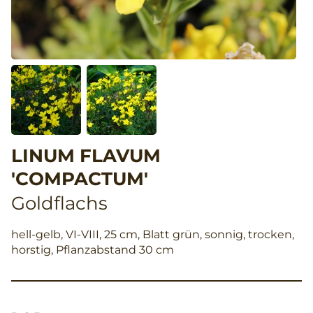
LINUM FLAVUM
'COMPACTUM'
Goldflachs
hell-gelb, VI-VIII, 25 cm, Blatt grün, sonnig, trocken,
horstig, Pflanzabstand 30 cm