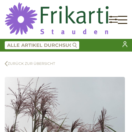
ZURÜCK ZUR ÜBERSICHT