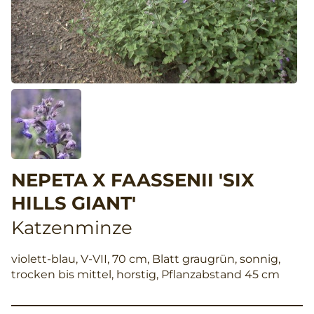
NEPETA X FAASSENII 'SIX
HILLS GIANT'
Katzenminze
violett-blau, V-VII, 70 cm, Blatt graugrün, sonnig,
trocken bis mittel, horstig, Pflanzabstand 45 cm