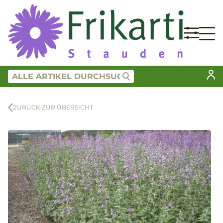
ZURÜCK ZUR ÜBERSICHT