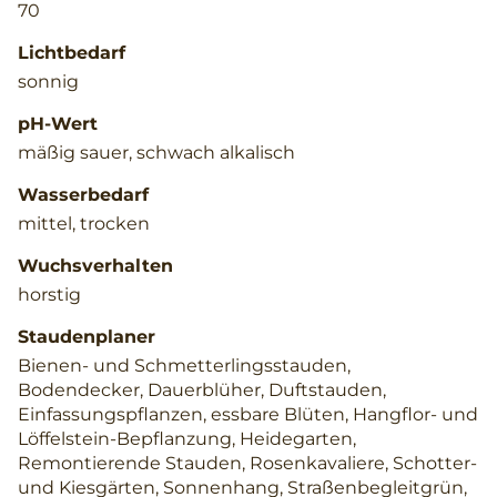
70
Lichtbedarf
sonnig
pH-Wert
mäßig sauer, schwach alkalisch
Wasserbedarf
mittel, trocken
Wuchsverhalten
horstig
Staudenplaner
Bienen- und Schmetterlingsstauden,
Bodendecker, Dauerblüher, Duftstauden,
Einfassungspflanzen, essbare Blüten, Hangflor- und
Löffelstein-Bepflanzung, Heidegarten,
Remontierende Stauden, Rosenkavaliere, Schotter-
und Kiesgärten, Sonnenhang, Straßenbegleitgrün,