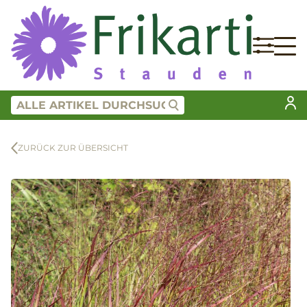
ZURÜCK ZUR ÜBERSICHT