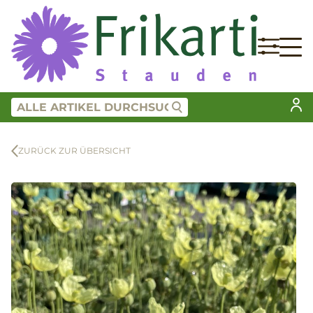
ZURÜCK ZUR ÜBERSICHT