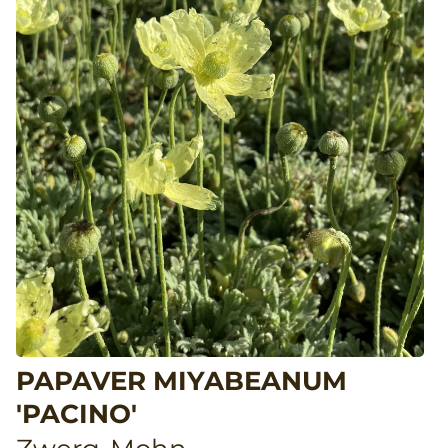
PAPAVER MIYABEANUM
'PACINO'