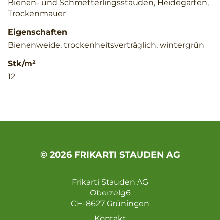
Bienen- und Schmetterlingsstauden, Heidegarten,
Trockenmauer
Eigenschaften
Bienenweide, trockenheitsverträglich, wintergrün
Stk/m²
12
© 2026 FRIKARTI STAUDEN AG
Frikarti Stauden AG
Oberzelg6
CH-8627 Grüningen
Kontakt