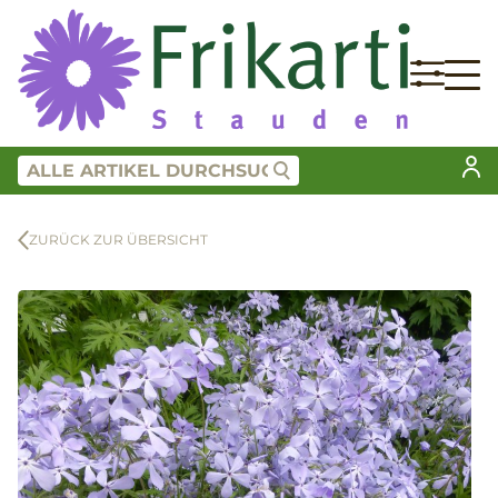
ZURÜCK ZUR ÜBERSICHT