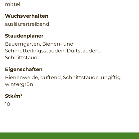
mittel
Wuchsverhalten
ausläufertreibend
Staudenplaner
Bauerngarten, Bienen- und
Schmetterlingsstauden, Duftstauden,
Schnittstaude
Eigenschaften
Bienenweide, duftend, Schnittstaude, ungiftig,
wintergrün
Stk/m²
10