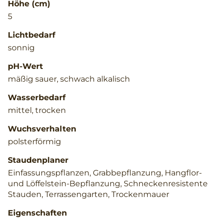
Höhe (cm)
5
Lichtbedarf
sonnig
pH-Wert
mäßig sauer, schwach alkalisch
Wasserbedarf
mittel, trocken
Wuchsverhalten
polsterförmig
Staudenplaner
Einfassungspflanzen, Grabbepflanzung, Hangflor-
und Löffelstein-Bepflanzung, Schneckenresistente
Stauden, Terrassengarten, Trockenmauer
Eigenschaften