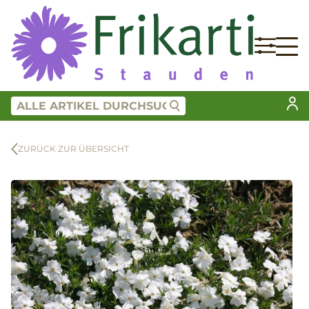
ZURÜCK ZUR ÜBERSICHT