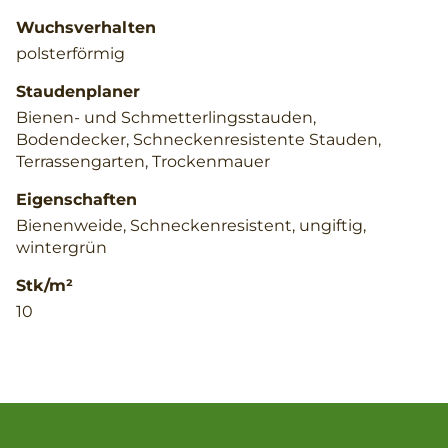
Wuchsverhalten
polsterförmig
Staudenplaner
Bienen- und Schmetterlingsstauden,
Bodendecker, Schneckenresistente Stauden,
Terrassengarten, Trockenmauer
Eigenschaften
Bienenweide, Schneckenresistent, ungiftig,
wintergrün
Stk/m²
10