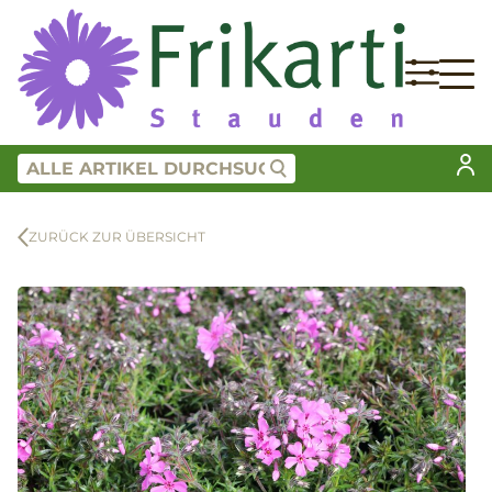
ZURÜCK ZUR ÜBERSICHT