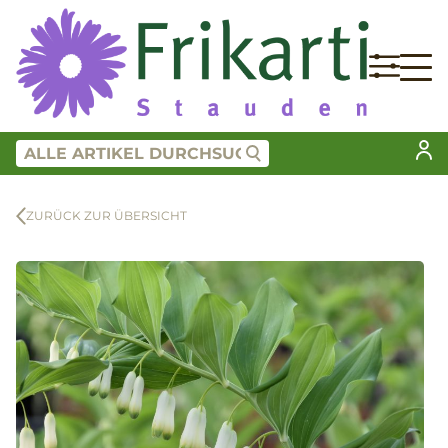
ZURÜCK ZUR ÜBERSICHT