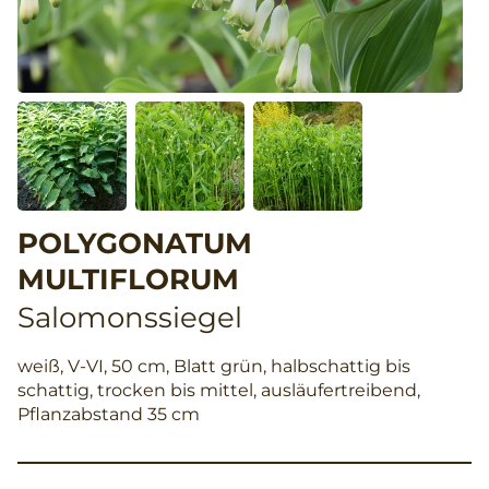
POLYGONATUM
MULTIFLORUM
Salomonssiegel
weiß, V-VI, 50 cm, Blatt grün, halbschattig bis
schattig, trocken bis mittel, ausläufertreibend,
Pflanzabstand 35 cm