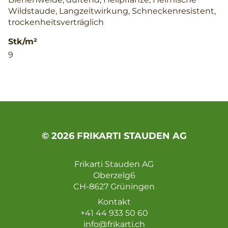
Wildstaude, Langzeitwirkung, Schneckenresistent,
trockenheitsverträglich
Stk/m²
9
© 2026 FRIKARTI STAUDEN AG
Frikarti Stauden AG
Oberzelg6
CH-8627 Grüningen
Kontakt
+41 44 933 50 60
info@frikarti.ch