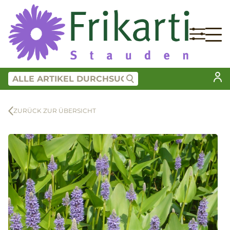
ZURÜCK ZUR ÜBERSICHT