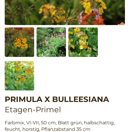
PRIMULA X BULLEESIANA
Etagen-Primel
Farbmix, VI-VII, 50 cm, Blatt grün, halbschattig,
feucht, horstig, Pflanzabstand 35 cm