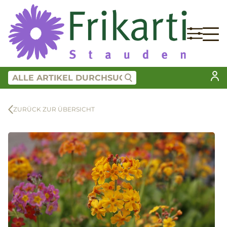
ZURÜCK ZUR ÜBERSICHT