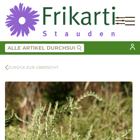
ZURÜCK ZUR ÜBERSICHT