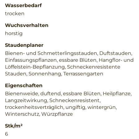
Wasserbedarf
trocken
Wuchsverhalten
horstig
Staudenplaner
Bienen- und Schmetterlingsstauden, Duftstauden,
Einfassungspflanzen, essbare Blüten, Hangflor- und
Löffelstein-Bepflanzung, Schneckenresistente
Stauden, Sonnenhang, Terrassengarten
Eigenschaften
Bienenweide, duftend, essbare Blüten, Heilpflanze,
Langzeitwirkung, Schneckenresistent,
trockenheitsverträglich, ungiftig, wintergrün,
Winterschutz, Würzpflanze
Stk/m²
6