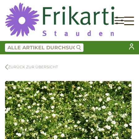
ZURÜCK ZUR ÜBERSICHT