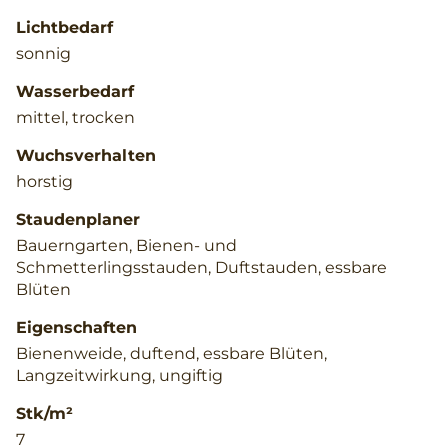
Lichtbedarf
sonnig
Wasserbedarf
mittel, trocken
Wuchsverhalten
horstig
Staudenplaner
Bauerngarten, Bienen- und
Schmetterlingsstauden, Duftstauden, essbare
Blüten
Eigenschaften
Bienenweide, duftend, essbare Blüten,
Langzeitwirkung, ungiftig
Stk/m²
7