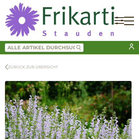
ZURÜCK ZUR ÜBERSICHT