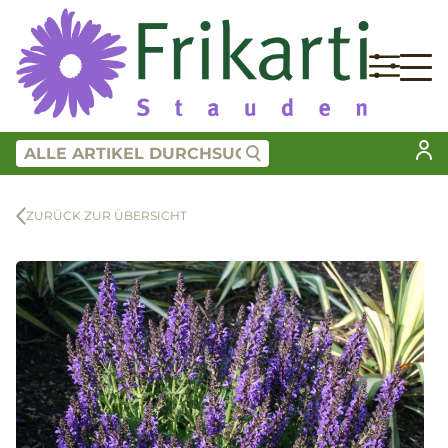
ZURÜCK ZUR ÜBERSICHT