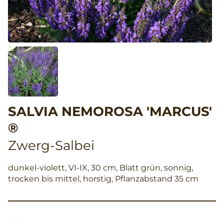
SALVIA NEMOROSA 'MARCUS'
®
Zwerg-Salbei
dunkel-violett, VI-IX, 30 cm, Blatt grün, sonnig,
trocken bis mittel, horstig, Pflanzabstand 35 cm