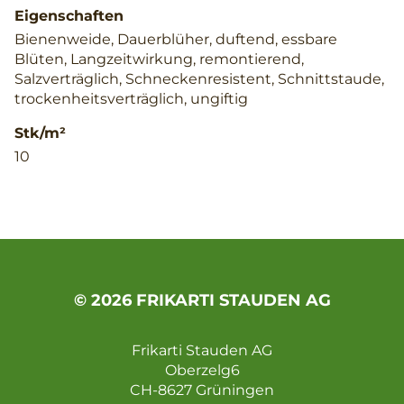
Eigenschaften
Bienenweide, Dauerblüher, duftend, essbare
Blüten, Langzeitwirkung, remontierend,
Salzverträglich, Schneckenresistent, Schnittstaude,
trockenheitsverträglich, ungiftig
Stk/m²
10
© 2026 FRIKARTI STAUDEN AG
Frikarti Stauden AG
Oberzelg6
CH-8627 Grüningen