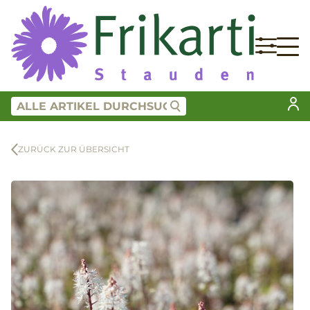
ZURÜCK ZUR ÜBERSICHT