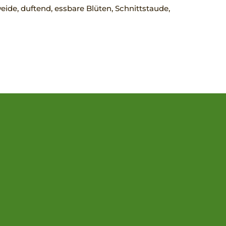
ide, duftend, essbare Blüten, Schnittstaude,