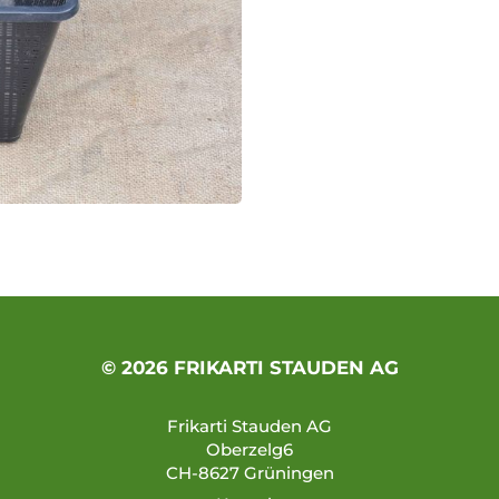
© 2026 FRIKARTI STAUDEN AG
Frikarti Stauden AG
Oberzelg6
CH-8627 Grüningen